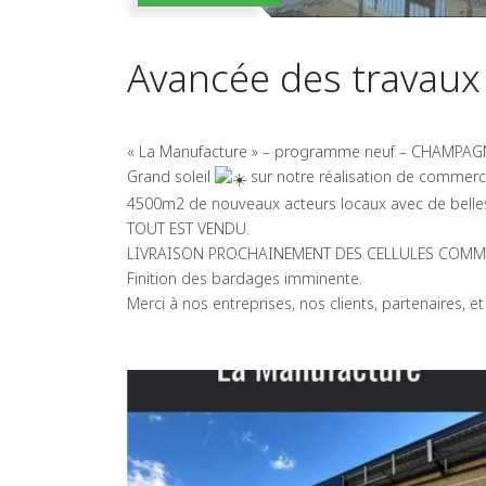
Avancée des travaux
« La Manufacture » – programme neuf – CHAMPA
Grand soleil
sur notre réalisation de commerc
4500m2 de nouveaux acteurs locaux avec de belle
TOUT EST VENDU.
LIVRAISON PROCHAINEMENT DES CELLULES COMME
Finition des bardages imminente.
Merci à nos entreprises, nos clients, partenaire