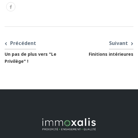
Précédent
Suivant
Un pas de plus vers "Le
Finitions intérieures
Privilège" !