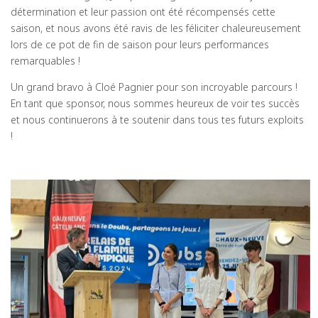
détermination et leur passion ont été récompensés cette
saison, et nous avons été ravis de les féliciter chaleureusement
lors de ce pot de fin de saison pour leurs performances
remarquables !
Un grand bravo à Cloé Pagnier pour son incroyable parcours !
En tant que sponsor, nous sommes heureux de voir tes succès
et nous continuerons à te soutenir dans tous tes futurs exploits
!