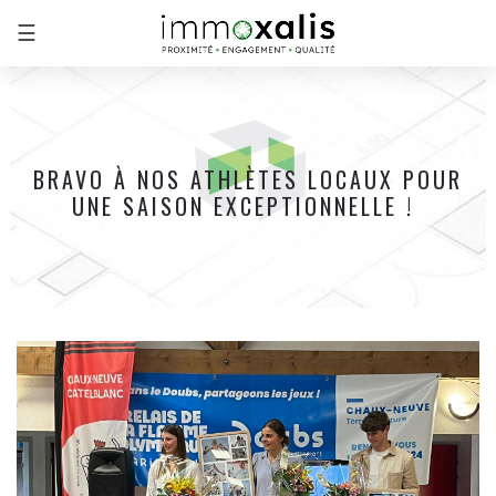
☰
BRAVO À NOS ATHLÈTES LOCAUX POUR
UNE SAISON EXCEPTIONNELLE !