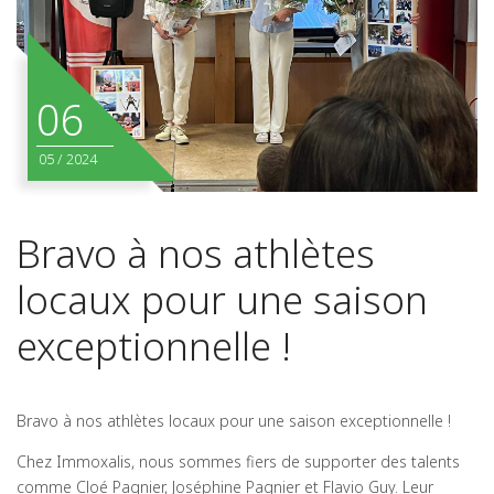
06
05
/
2024
Bravo à nos athlètes
locaux pour une saison
exceptionnelle !
Bravo à nos athlètes locaux pour une saison exceptionnelle !
Chez Immoxalis, nous sommes fiers de supporter des talents
comme Cloé Pagnier, Joséphine Pagnier et Flavio Guy. Leur