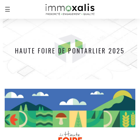
☰
HAUTE FOIRE DE PONTARLIER 2025