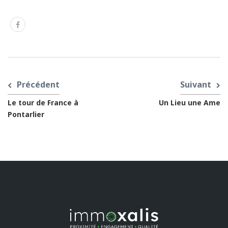
Précédent
Suivant
Le tour de France à
Un Lieu une Ame
Pontarlier