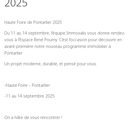
2025
Haute Foire de Pontarlier 2025
Du 11 au 14 septembre, l’équipe Immoxalis vous donne rendez-
vous à l’Espace René Pourny. C’est l’occasion pour découvrir en
avant-première notre nouveau programme immobilier à
Pontarlier .
Un projet moderne, durable, et pensé pour vous.
-Haute Foire – Pontarlier
-11 au 14 septembre 2025
On a hâte de vous rencontrer !