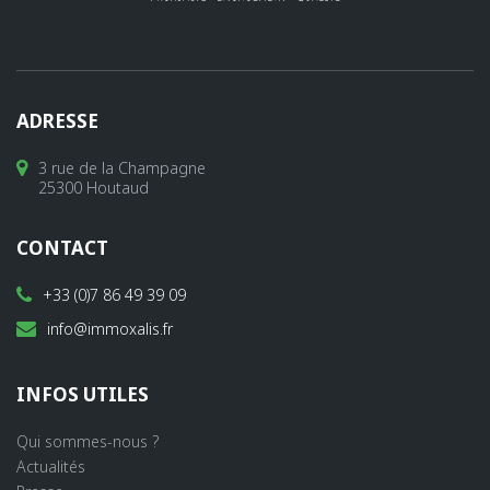
ADRESSE
3 rue de la Champagne
25300 Houtaud
CONTACT
+33 (0)7 86 49 39 09
info@immoxalis.fr
INFOS UTILES
Qui sommes-nous ?
Actualités