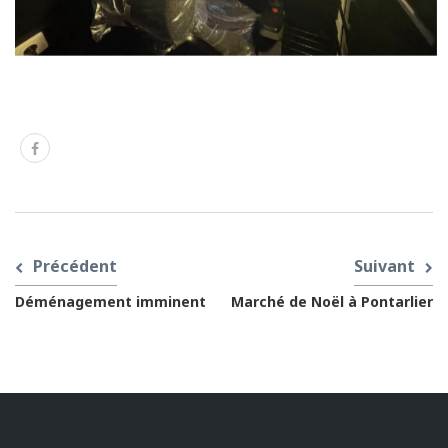
Précédent
Suivant
Déménagement imminent
Marché de Noël à Pontarlier