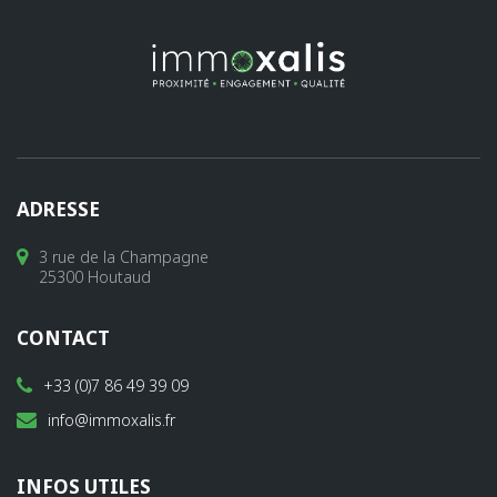
ADRESSE
3 rue de la Champagne
25300 Houtaud
CONTACT
+33 (0)7 86 49 39 09
info@immoxalis.fr
INFOS UTILES