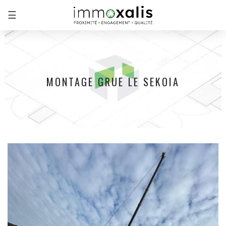
☰
MONTAGE GRUE LE SEKOIA