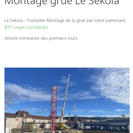
Montage grue Le Sekoia
Le Sekoia – Pontarlier Montage de la grue par notre partenaire
BTP Loiget Lonchampt
.
Arrivée imminente des premiers murs.