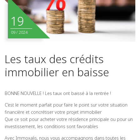
19
09
/
2024
Les taux des crédits
immobilier en baisse
BONNE NOUVELLE ! Les taux ont baissé à la rentrée !
C’est le moment parfait pour faire le point sur votre situation
financière et concrétiser votre projet immobilier
Que ce soit pour acheter votre résidence principale ou pour un
investissement, les conditions sont favorables
Avec Immoxalis, nous vous accompagnons dans toutes les