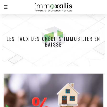
☰
LES TAUX DES CRÉDITS IMMOBILIER EN
BAISSE