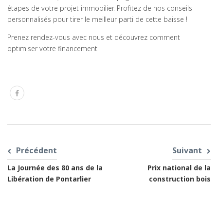
étapes de votre projet immobilier. Profitez de nos conseils
personnalisés pour tirer le meilleur parti de cette baisse !
Prenez rendez-vous avec nous et découvrez comment
optimiser votre financement
Précédent
Suivant
La Journée des 80 ans de la
Prix national de la
Libération de Pontarlier
construction bois