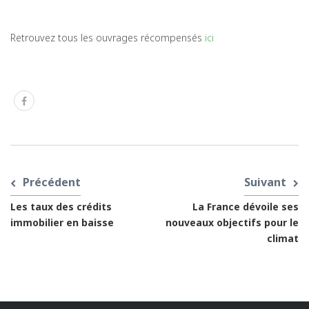
Retrouvez tous les ouvrages récompensés
ici
Précédent
Suivant
Les taux des crédits
La France dévoile ses
immobilier en baisse
nouveaux objectifs pour le
climat