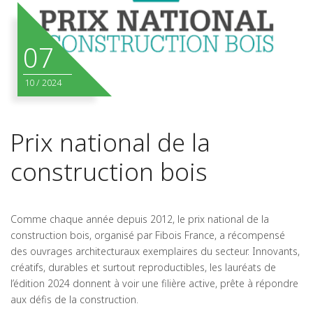
07
10
/
2024
Prix national de la
construction bois
Comme chaque année depuis 2012, le prix national de la
construction bois, organisé par Fibois France, a récompensé
des ouvrages architecturaux exemplaires du secteur. Innovants,
créatifs, durables et surtout reproductibles, les lauréats de
l’édition 2024 donnent à voir une filière active, prête à répondre
aux défis de la construction.