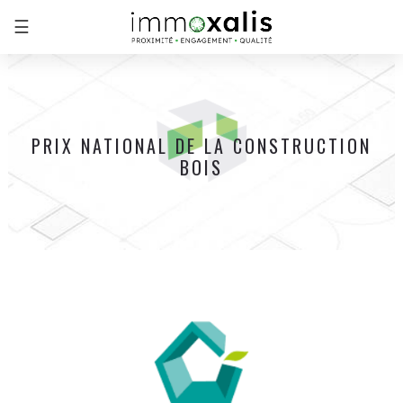
☰
PRIX NATIONAL DE LA CONSTRUCTION
BOIS